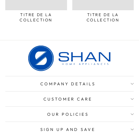
TITRE DE LA
TITRE DE LA
COLLECTION
COLLECTION
COMPANY DETAILS
CUSTOMER CARE
OUR POLICIES
SIGN UP AND SAVE