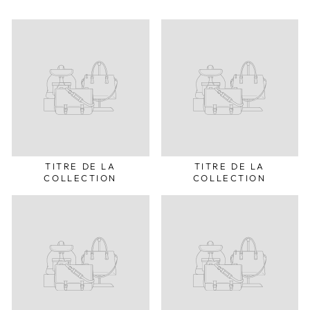
TITRE DE LA
TITRE DE LA
COLLECTION
COLLECTION