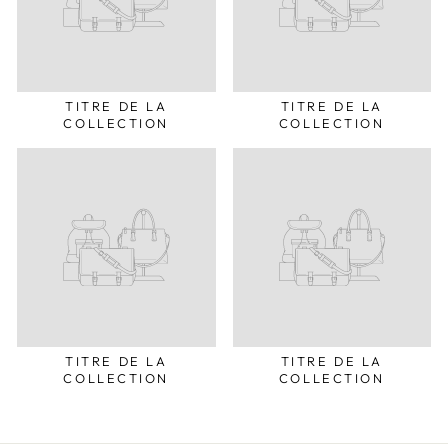
TITRE DE LA
TITRE DE LA
COLLECTION
COLLECTION
TITRE DE LA
TITRE DE LA
COLLECTION
COLLECTION